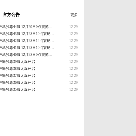
官方公告
更多
唯武独尊44服 12月29日0点震撼…
12-29
唯武独尊43服 12月28日19点震撼…
12-29
唯武独尊42服 12月28日14点震撼…
12-29
唯武独尊41服 12月28日10点震撼…
12-29
唯武独尊40服 12月28日0点震撼…
12-29
唯舞独尊39服火爆开启
12-29
唯舞独尊38服火爆开启
12-29
唯舞独尊37服火爆开启
12-29
唯舞独尊36服火爆开启
12-29
唯舞独尊35服火爆开启
12-29