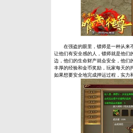
在强盗的眼里，镖师是一种从来不
让他们有安全感的人，镖师就是他们
边，他们的生命财产就会安全，他们
丰厚的经验和金币奖励，玩家每天的
如果想要安全地完成押运过程，实力