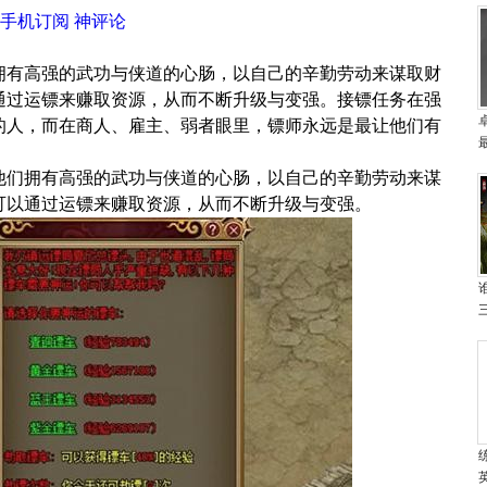
手机订阅
神评论
拥有高强的武功与侠道的心肠，以自己的辛勤劳动来谋取财
通过运镖来赚取资源，从而不断升级与变强。接镖任务在强
的人，而在商人、雇主、弱者眼里，镖师永远是最让他们有
们拥有高强的武功与侠道的心肠，以自己的辛勤劳动来谋
可以通过运镖来赚取资源，从而不断升级与变强。