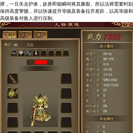
撑，一旦失去护体，妖兽即能瞬间将其撕裂。所以法师需要时刻
保持高度警惕，并以快速提升等级及装备拉开差距，以高等级和
高级装备对敌人进行压制。